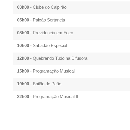
03h00
- Clube do Caipirão
05h00
- Paixão Sertaneja
08h00
- Previdencia em Foco
10h00
- Sabadão Especial
12h00
- Quebrando Tudo na Difusora
15h00
- Programação Musical
19h00
- Bailão do Peão
22h00
- Programação Musical II