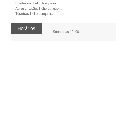
Produção:
Hélio Junqueira
Apresentação:
Hélio Junqueira
Técnico:
Hélio Junqueira
Horários
- Sábado às 12h00