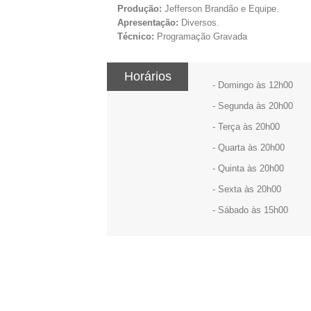
Produção:
Jefferson Brandão e Equipe.
Apresentação:
Diversos.
Técnico:
Programação Gravada
Horários
- Domingo às 12h00
- Segunda às 20h00
- Terça às 20h00
- Quarta às 20h00
- Quinta às 20h00
- Sexta às 20h00
- Sábado às 15h00