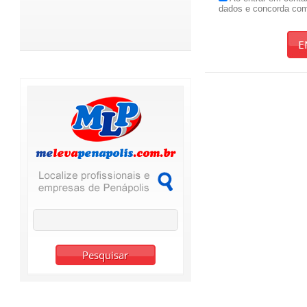
dados e concorda co