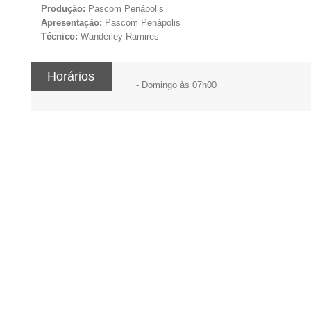
Produção:
Pascom Penápolis
Apresentação:
Pascom Penápolis
Técnico:
Wanderley Ramires
Horários
- Domingo às 07h00