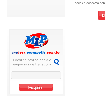
dados e concorda co